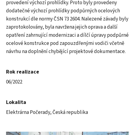
provedení výchozí prohlídky. Proto byly provedeny
dodatečné výchozí prohlídky podpůrných ocelových
konstrukcí dle normy ČSN 73 2604. Nalezené závady byly
zaprotokolovány, byla navržena jejich oprava a další
opatření zahrnující modernizaci a dílčí úpravy podpůrné
ocelové konstrukce pod zapouzdřenými vodiči včetně
návrhu na doplnění chybějící projektové dokumentace.
Rok realizace
06/2022
Lokalita
Elektrárna Počerady, Česká republika