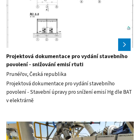
Projektová dokumentace pro vydání stavebního
povolení - snižování emisí rtuti
Prunéřov, Česká republika
Projektová dokumentace pro vydání stavebního
povolení - Stavební úpravy pro snížení emisí Hg dle BAT
v elektrárně