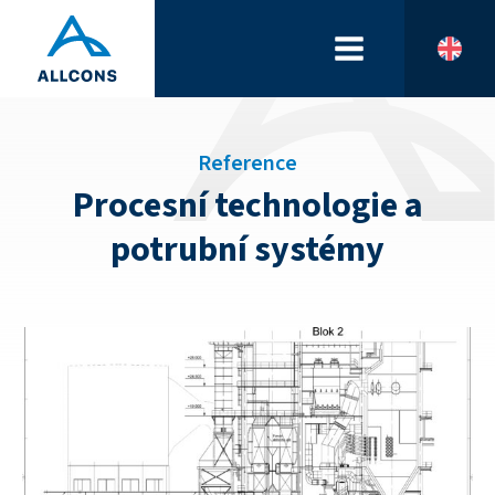
Reference
Procesní technologie a
potrubní systémy