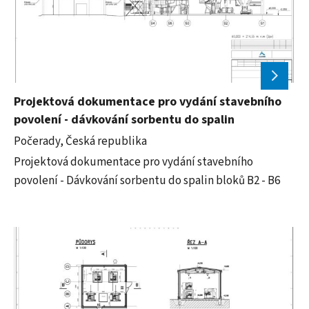
Projektová dokumentace pro vydání stavebního
povolení - dávkování sorbentu do spalin
Počerady, Česká republika
Projektová dokumentace pro vydání stavebního
povolení - Dávkování sorbentu do spalin bloků B2 - B6