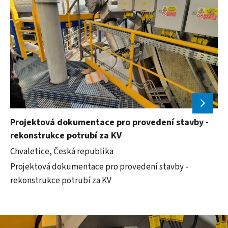
Projektová dokumentace pro provedení stavby -
rekonstrukce potrubí za KV
Chvaletice, Česká republika
Projektová dokumentace pro provedení stavby -
rekonstrukce potrubí za KV